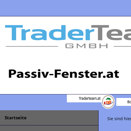
Startseite
Sie sind hie