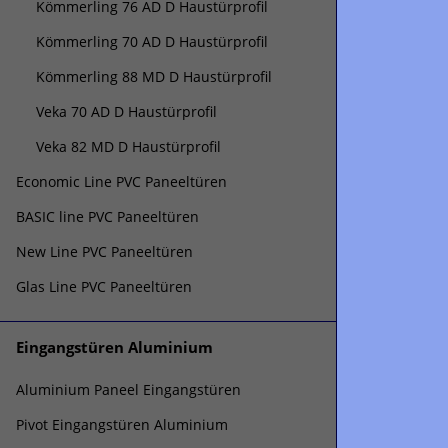
Kömmerling 76 AD D Haustürprofil
Kömmerling 70 AD D Haustürprofil
Kömmerling 88 MD D Haustürprofil
Veka 70 AD D Haustürprofil
Veka 82 MD D Haustürprofil
Economic Line PVC Paneeltüren
BASIC line PVC Paneeltüren
New Line PVC Paneeltüren
Glas Line PVC Paneeltüren
Eingangstüren Aluminium
Aluminium Paneel Eingangstüren
Pivot Eingangstüren Aluminium