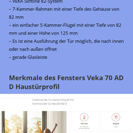
– VEKA Softline 82-System
– 7-Kammer-Rahmen mit einer Tiefe des Gehäuse von
82 mm
– ein einfacher 5-Kammer-Flügel mit einer Tiefe von 82
mm und einer Höhe von 125 mm
– Es ist eine Ausführung der Tür möglich, die nach innen
oder nach außen öffnet
– gerade Glasleiste
Merkmale des Fensters Veka 70 AD
D Haustürprofil