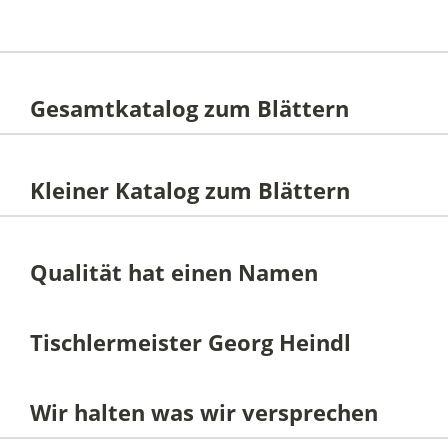
Gesamtkatalog zum Blättern
Kleiner Katalog zum Blättern
Qualität hat einen Namen
Tischlermeister Georg Heindl
Wir halten was wir versprechen