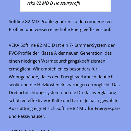
Veka 82 MD D Haustürprofil
Softline 82 MD-Profile gehören zu den modernsten
Profilen und weisen eine hohe Energieeffizienz auf.
VEKA Softline 82 MD D ist ein 7-Kammer-System der
PVC-Profile der Klasse A der neuen Generation, das
einen niedrigen Wärmedurchgangskoeffizienten
ermöglicht. Wir empfehlen es besonders für
Wohngebäude, da es den Energieverbrauch deutlich
senkt und die Heizkosteneinsparungen ermöglicht. Das
Dreifachdichtungssystem und die Dreifachverglasung
schützen effektiv vor Kälte und Lärm. Je nach gewählter
Ausstattung eignet sich Softline 82 MD für Energiespar-
und Passivhäuser.