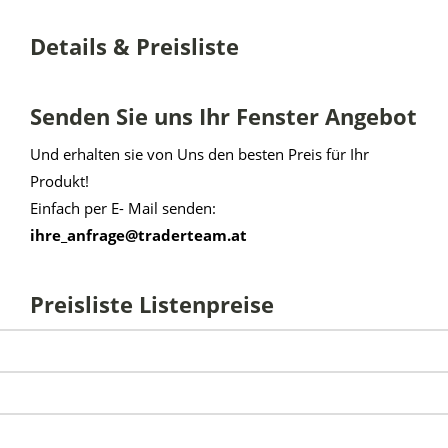
Details & Preisliste
Senden Sie uns Ihr Fenster Angebot
Und erhalten sie von Uns den besten Preis für Ihr
Produkt!
Einfach per E- Mail senden:
ihre_anfrage@traderteam.at
Preisliste Listenpreise