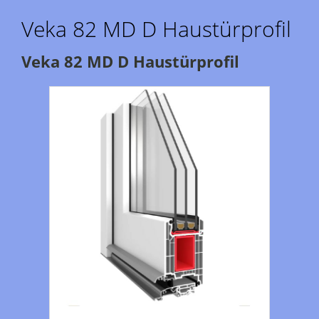
Veka 82 MD D Haustürprofil
Veka 82 MD D Haustürprofil