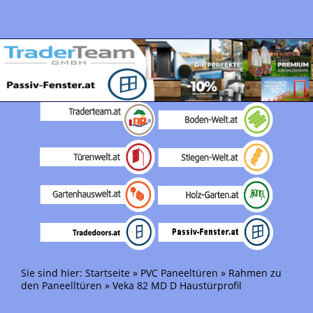
Sie sind hier:
Startseite
»
PVC Paneeltüren
»
Rahmen zu
den Paneelltüren
»
Veka 82 MD D Haustürprofil