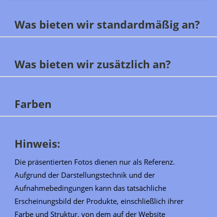
Was bieten wir standardmäßig an?
Was bieten wir zusätzlich an?
Farben
Hinweis:
Die präsentierten Fotos dienen nur als Referenz.
Aufgrund der Darstellungstechnik und der
Aufnahmebedingungen kann das tatsächliche
Erscheinungsbild der Produkte, einschließlich ihrer
Farbe und Struktur, von dem auf der Website