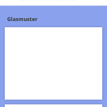
Glasmuster