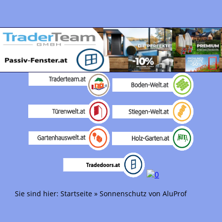
Sie sind hier:
Startseite
»
Sonnenschutz von AluProf