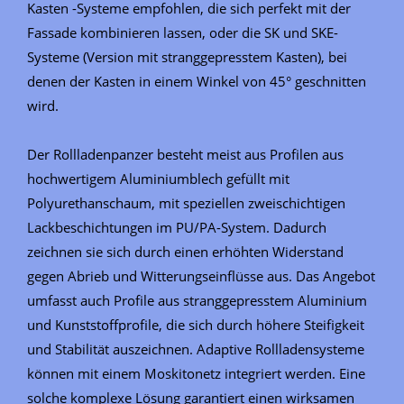
Kasten -Systeme empfohlen, die sich perfekt mit der
Fassade kombinieren lassen, oder die SK und SKE-
Systeme (Version mit stranggepresstem Kasten), bei
denen der Kasten in einem Winkel von 45° geschnitten
wird.
Der Rollladenpanzer besteht meist aus Profilen aus
hochwertigem Aluminiumblech gefüllt mit
Polyurethanschaum, mit speziellen zweischichtigen
Lackbeschichtungen im PU/PA-System. Dadurch
zeichnen sie sich durch einen erhöhten Widerstand
gegen Abrieb und Witterungseinflüsse aus. Das Angebot
umfasst auch Profile aus stranggepresstem Aluminium
und Kunststoffprofile, die sich durch höhere Steifigkeit
und Stabilität auszeichnen. Adaptive Rollladensysteme
können mit einem Moskitonetz integriert werden. Eine
solche komplexe Lösung garantiert einen wirksamen