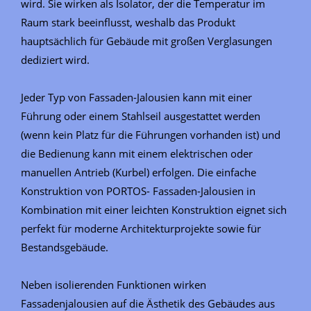
wird. Sie wirken als Isolator, der die Temperatur im
Raum stark beeinflusst, weshalb das Produkt
hauptsächlich für Gebäude mit großen Verglasungen
dediziert wird.
Jeder Typ von Fassaden-Jalousien kann mit einer
Führung oder einem Stahlseil ausgestattet werden
(wenn kein Platz für die Führungen vorhanden ist) und
die Bedienung kann mit einem elektrischen oder
manuellen Antrieb (Kurbel) erfolgen. Die einfache
Konstruktion von PORTOS- Fassaden-Jalousien in
Kombination mit einer leichten Konstruktion eignet sich
perfekt für moderne Architekturprojekte sowie für
Bestandsgebäude.
Neben isolierenden Funktionen wirken
Fassadenjalousien auf die Ästhetik des Gebäudes aus