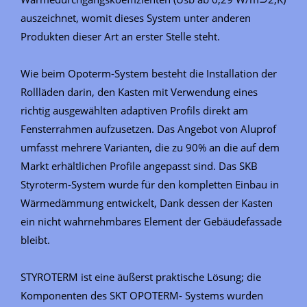
auszeichnet, womit dieses System unter anderen
Produkten dieser Art an erster Stelle steht.
Wie beim Opoterm-System besteht die Installation der
Rollläden darin, den Kasten mit Verwendung eines
richtig ausgewählten adaptiven Profils direkt am
Fensterrahmen aufzusetzen. Das Angebot von Aluprof
umfasst mehrere Varianten, die zu 90% an die auf dem
Markt erhältlichen Profile angepasst sind. Das SKB
Styroterm-System wurde für den kompletten Einbau in
Wärmedämmung entwickelt, Dank dessen der Kasten
ein nicht wahrnehmbares Element der Gebäudefassade
bleibt.
STYROTERM ist eine äußerst praktische Lösung; die
Komponenten des SKT OPOTERM- Systems wurden