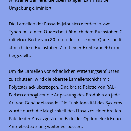
Umgebung eliminiert.
Die Lamellen der Fassade-Jalousien werden in zwei
Typen mit einem Querschnitt ähnlich dem Buchstaben C
mit einer Breite von 80 mm oder mit einem Querschnitt
ähnlich dem Buchstaben Z mit einer Breite von 90 mm
hergestellt.
Um die Lamellen vor schädlichen Witterungseinflüssen
zu schützen, wird die oberste Lamellenschicht mit
Polyesterlack überzogen. Eine breite Palette von RAL-
Farben ermöglicht die Anpassung des Produkts an jede
Art von Gebäudefassade. Die Funktionalität des Systems
wurde durch die Möglichkeit des Einsatzes einer breiten
Palette der Zusatzgeräte im Falle der Option elektrischer
Antriebssteuerung weiter verbessert.