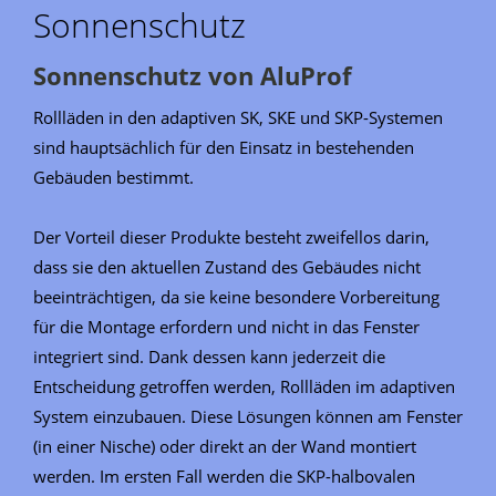
Sonnenschutz
Sonnenschutz von AluProf
Rollläden in den adaptiven SK, SKE und SKP-Systemen
sind hauptsächlich für den Einsatz in bestehenden
Gebäuden bestimmt.
Der Vorteil dieser Produkte besteht zweifellos darin,
dass sie den aktuellen Zustand des Gebäudes nicht
beeinträchtigen, da sie keine besondere Vorbereitung
für die Montage erfordern und nicht in das Fenster
integriert sind. Dank dessen kann jederzeit die
Entscheidung getroffen werden, Rollläden im adaptiven
System einzubauen. Diese Lösungen können am Fenster
(in einer Nische) oder direkt an der Wand montiert
werden. Im ersten Fall werden die SKP-halbovalen