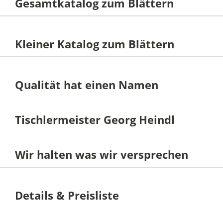
Gesamtkatalog zum Blättern
Kleiner Katalog zum Blättern
Qualität hat einen Namen
Tischlermeister Georg Heindl
Wir halten was wir versprechen
Details & Preisliste