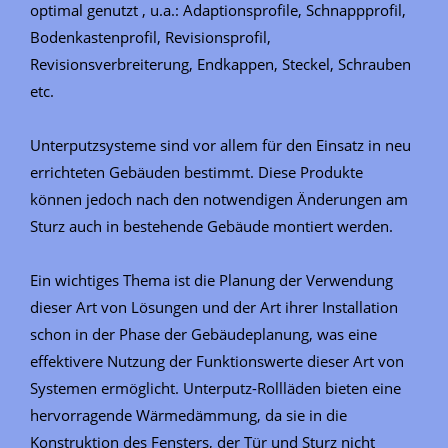
optimal genutzt , u.a.: Adaptionsprofile, Schnappprofil,
Bodenkastenprofil, Revisionsprofil,
Revisionsverbreiterung, Endkappen, Steckel, Schrauben
etc.
Unterputzsysteme sind vor allem für den Einsatz in neu
errichteten Gebäuden bestimmt. Diese Produkte
können jedoch nach den notwendigen Änderungen am
Sturz auch in bestehende Gebäude montiert werden.
Ein wichtiges Thema ist die Planung der Verwendung
dieser Art von Lösungen und der Art ihrer Installation
schon in der Phase der Gebäudeplanung, was eine
effektivere Nutzung der Funktionswerte dieser Art von
Systemen ermöglicht. Unterputz-Rollläden bieten eine
hervorragende Wärmedämmung, da sie in die
Konstruktion des Fensters, der Tür und Sturz nicht