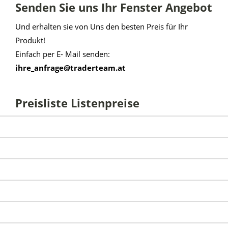
Senden Sie uns Ihr Fenster Angebot
Und erhalten sie von Uns den besten Preis für Ihr
Produkt!
Einfach per E- Mail senden:
ihre_anfrage@traderteam.at
Preisliste Listenpreise