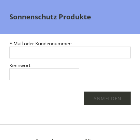
Sonnenschutz Produkte
E-Mail oder Kundennummer:
Kennwort: