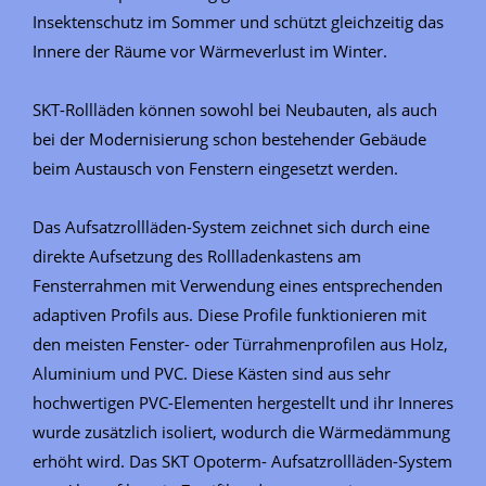
Insektenschutz im Sommer und schützt gleichzeitig das
Innere der Räume vor Wärmeverlust im Winter.
SKT-Rollläden können sowohl bei Neubauten, als auch
bei der Modernisierung schon bestehender Gebäude
beim Austausch von Fenstern eingesetzt werden.
Das Aufsatzrollläden-System zeichnet sich durch eine
direkte Aufsetzung des Rollladenkastens am
Fensterrahmen mit Verwendung eines entsprechenden
adaptiven Profils aus. Diese Profile funktionieren mit
den meisten Fenster- oder Türrahmenprofilen aus Holz,
Aluminium und PVC. Diese Kästen sind aus sehr
hochwertigen PVC-Elementen hergestellt und ihr Inneres
wurde zusätzlich isoliert, wodurch die Wärmedämmung
erhöht wird. Das SKT Opoterm- Aufsatzrollläden-System