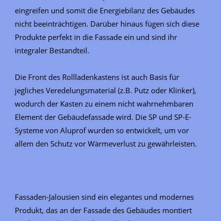
eingreifen und somit die Energiebilanz des Gebäudes
nicht beeinträchtigen. Darüber hinaus fügen sich diese
Produkte perfekt in die Fassade ein und sind ihr
integraler Bestandteil.
Die Front des Rollladenkastens ist auch Basis für
jegliches Veredelungsmaterial (z.B. Putz oder Klinker),
wodurch der Kasten zu einem nicht wahrnehmbaren
Element der Gebäudefassade wird. Die SP und SP-E-
Systeme von Aluprof wurden so entwickelt, um vor
allem den Schutz vor Wärmeverlust zu gewährleisten.
Fassaden-Jalousien sind ein elegantes und modernes
Produkt, das an der Fassade des Gebäudes montiert